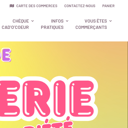
CARTE DES COMMERCES
CONTACTEZ-NOUS
PANIER
CHÈQUE
INFOS
VOUS ÊTES
CAD’O’COEUR
PRATIQUES
COMMERÇANTS