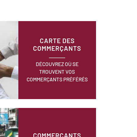
CARTE DES
COMMERÇANTS
DÉCOUVREZ OÙ SE
TROUVENT VOS
COMMERÇANTS PRÉFÉRÉS
COMMERÇANTS