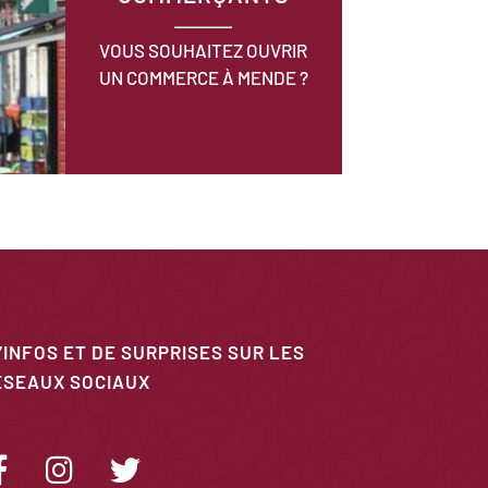
VOUS SOUHAITEZ OUVRIR
UN COMMERCE À MENDE ?
’INFOS ET DE SURPRISES SUR LES
ÉSEAUX SOCIAUX