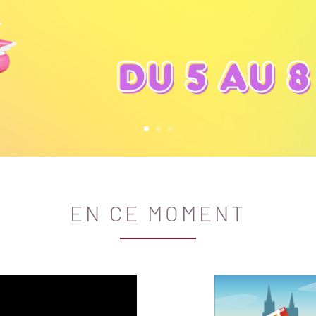
EN CE MOMENT