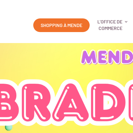
L’OFFICE DE
SHOPPING À MENDE
COMMERCE