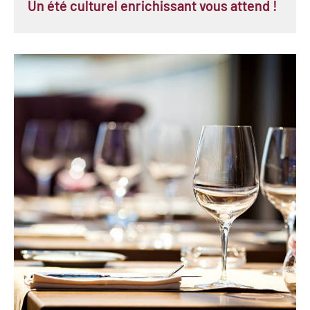
Un été culturel enrichissant vous attend !