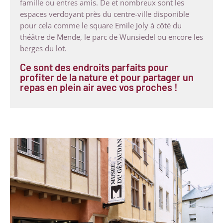
famille ou entres amis. De et nombreux sont les
espaces verdoyant près du centre-ville disponible
pour cela comme le square Emile Joly à côté du
théâtre de Mende, le parc de Wunsiedel ou encore les
berges du lot.
Ce sont des endroits parfaits pour
profiter de la nature et pour partager un
repas en plein air avec vos proches !