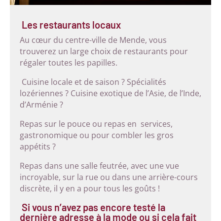
Les restaurants locaux
Au cœur du centre-ville de Mende, vous
trouverez un large choix de restaurants pour
régaler toutes les papilles.
Cuisine locale et de saison ? Spécialités
lozériennes ? Cuisine exotique de l’Asie, de l’Inde,
d’Arménie ?
Repas sur le pouce ou repas en services,
gastronomique ou pour combler les gros
appétits ?
Repas dans une salle feutrée, avec une vue
incroyable, sur la rue ou dans une arrière-cours
discrète, il y en a pour tous les goûts !
Si vous n’avez pas encore testé la
dernière adresse à la mode ou si cela fait