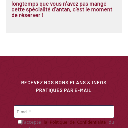
longtemps que vous n’avez pas mangé
cette spécialité d’antan, c’est le moment
de réserver !
RECEVEZ NOS BONS PLANS & INFOS
PRATIQUES PAR E-MAIL
J'accepte
du
la Politique de Confidentialité