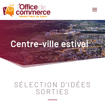
Centre-ville estival
SÉLECTION D’IDÉES
SORTIES