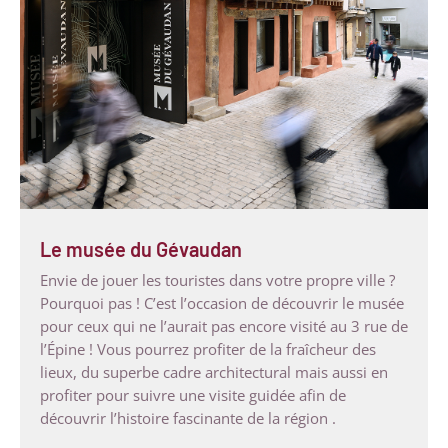
Le musée du Gévaudan
Envie de jouer les touristes dans votre propre ville ?
Pourquoi pas ! C’est l’occasion de découvrir le musée
pour ceux qui ne l’aurait pas encore visité au 3 rue de
l’Épine ! Vous pourrez profiter de la fraîcheur des
lieux, du superbe cadre architectural mais aussi en
profiter pour suivre une visite guidée afin de
découvrir l’histoire fascinante de la région .