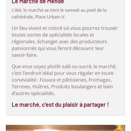
Le Marché de Mende
L’été, le marché se tient le samedi au pied de la
cathédrale, Place Urbain V.
Un lieu vivant et coloré où vous pourrez trouver
toutes sortes de spécialités locales et
régionales, échanger avec des producteurs
passionnés qui vous feront découvrir leur
savoir-faire.
Que vous soyez plutôt salé ou sucré, le marché,
c’est l’endroit idéal pour vous régaler en toute
convivialité : Fouace et pâtisseries, Fromages,
Terrines, Huîtres, Produits boulangers et bien
d’autres spécialités.
Le marché, c’est du plaisir à partager !