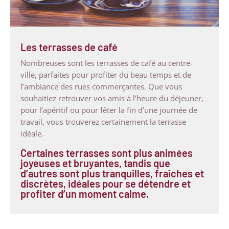
Les terrasses de café
Nombreuses sont les terrasses de café au centre-
ville, parfaites pour profiter du beau temps et de
l’ambiance des rues commerçantes. Que vous
souhaitiez retrouver vos amis à l’heure du déjeuner,
pour l’apéritif ou pour fêter la fin d’une journée de
travail, vous trouverez certainement la terrasse
idéale.
Certaines terrasses sont plus animées
joyeuses et bruyantes, tandis que
d’autres sont plus tranquilles, fraîches et
discrètes, idéales pour se détendre et
profiter d’un moment calme.