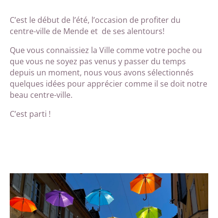
C’est le début de l’été, l’occasion de profiter du
centre-ville de Mende et de ses alentours!
Que vous connaissiez la Ville comme votre poche ou
que vous ne soyez pas venus y passer du temps
depuis un moment, nous vous avons sélectionnés
quelques idées pour apprécier comme il se doit notre
beau centre-ville.
C’est parti !