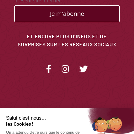
présent site internet.
Je m'abonne
ET ENCORE PLUS D’INFOS ET DE
SURPRISES SUR LES RÉSEAUX SOCIAUX
Salut c'est nous...
les Cookies !
On a attendu d'être sûrs que le contenu de