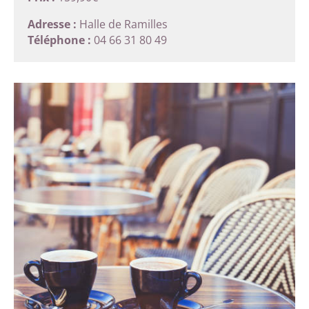
Adresse :
Halle de Ramilles
Téléphone :
04 66 31 80 49