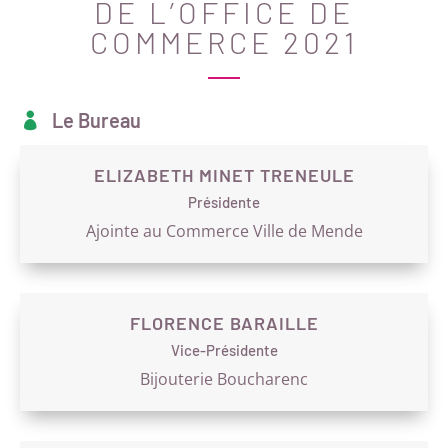
DE L’OFFICE DE
COMMERCE 2021
Le Bureau

ELIZABETH MINET TRENEULE
Présidente
Ajointe au Commerce Ville de Mende
FLORENCE BARAILLE
Vice-Présidente
Bijouterie Boucharenc