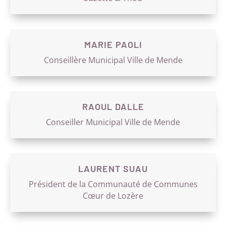
MARIE PAOLI
Conseillère Municipal Ville de Mende
RAOUL DALLE
Conseiller Municipal Ville de Mende
LAURENT SUAU
Président de la Communauté de Communes
Cœur de Lozère