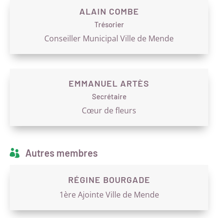
ALAIN COMBE
Trésorier
Conseiller Municipal Ville de Mende
EMMANUEL ARTÈS
Secrétaire
Cœur de fleurs
Autres membres

RÉGINE BOURGADE
1ère Ajointe Ville de Mende