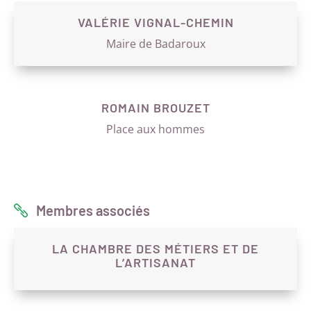
VALÉRIE VIGNAL-CHEMIN
Maire de Badaroux
ROMAIN BROUZET
Place aux hommes
Membres associés

LA CHAMBRE DES MÉTIERS ET DE
L’ARTISANAT