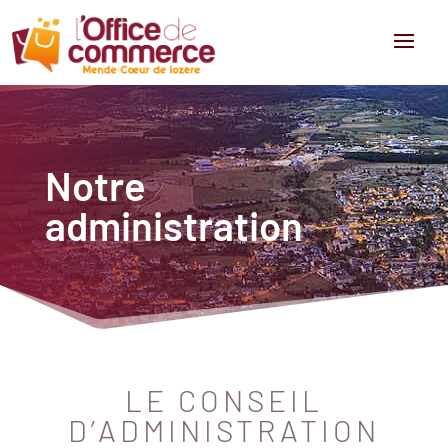
Notre
administration
LE CONSEIL
D’ADMINISTRATION