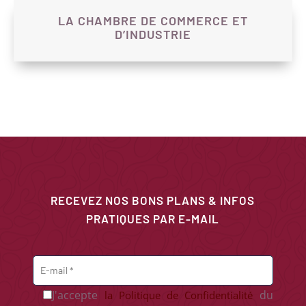
LA CHAMBRE DE COMMERCE ET
D’INDUSTRIE
RECEVEZ NOS BONS PLANS & INFOS
PRATIQUES PAR E-MAIL
J'accepte
du
la Politique de Confidentialité