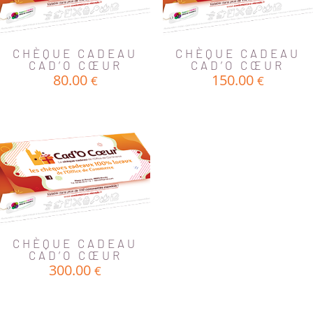
CHÈQUE CADEAU
CHÈQUE CADEAU
CAD’O CŒUR
CAD’O CŒUR
80.00
150.00
€
€
CHÈQUE CADEAU
CAD’O CŒUR
300.00
€