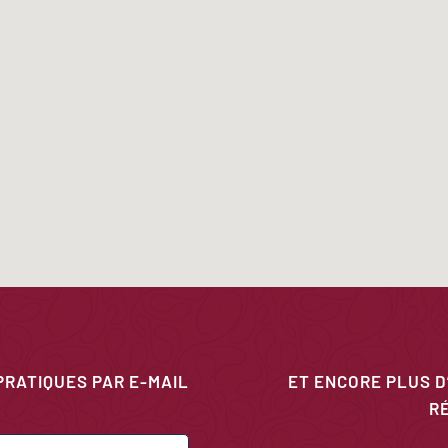
PRATIQUES PAR E-MAIL
ET ENCORE PLUS D
R