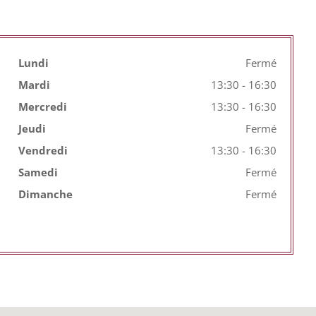
Lundi
Fermé
Mardi
13:30 - 16:30
Mercredi
13:30 - 16:30
Jeudi
Fermé
Vendredi
13:30 - 16:30
Samedi
Fermé
Dimanche
Fermé