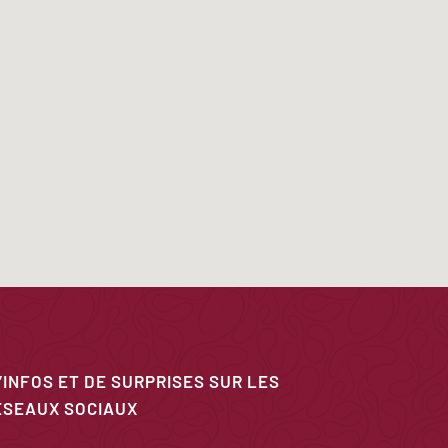
’INFOS ET DE SURPRISES SUR LES
ÉSEAUX SOCIAUX