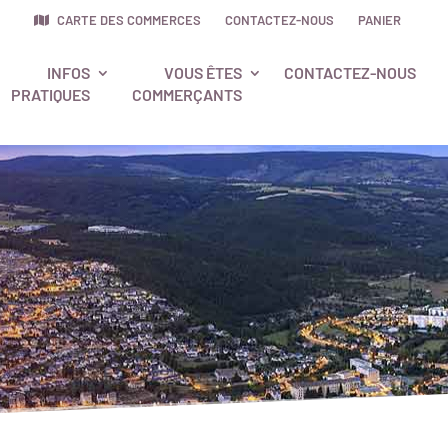
CARTE DES COMMERCES
CONTACTEZ-NOUS
PANIER
INFOS
VOUS ÊTES
CONTACTEZ-NOUS
PRATIQUES
COMMERÇANTS