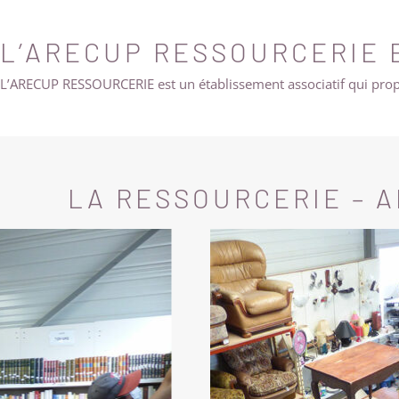
L’ARECUP RESSOURCERIE 
L’ARECUP RESSOURCERIE est un établissement associatif qui pro
LA RESSOURCERIE – 