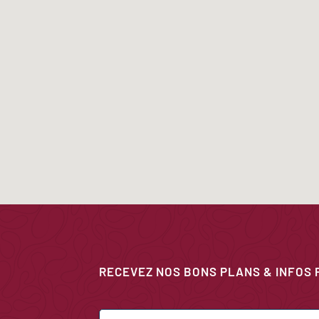
RECEVEZ NOS BONS PLANS & INFOS 