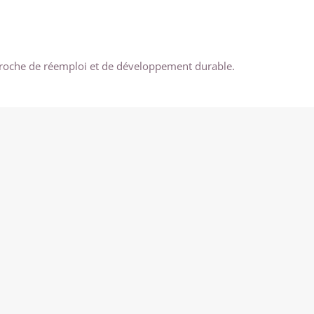
proche de réemploi et de développement durable.