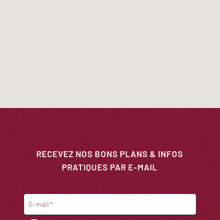
RECEVEZ NOS BONS PLANS & INFOS
PRATIQUES PAR E-MAIL