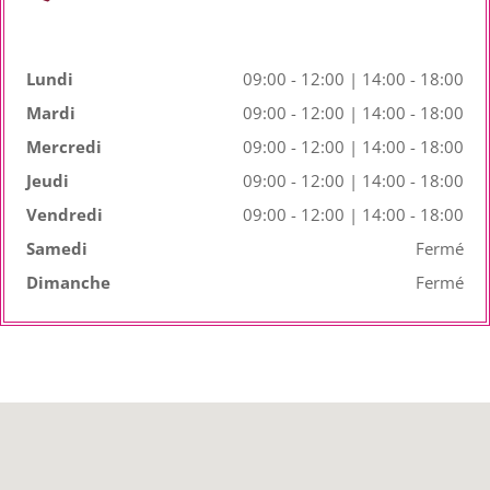
Lundi
09:00 - 12:00 | 14:00 - 18:00
Mardi
09:00 - 12:00 | 14:00 - 18:00
Mercredi
09:00 - 12:00 | 14:00 - 18:00
Jeudi
09:00 - 12:00 | 14:00 - 18:00
Vendredi
09:00 - 12:00 | 14:00 - 18:00
Samedi
Fermé
Dimanche
Fermé