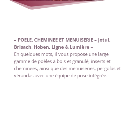
– POELE, CHEMINEE ET MENUISERIE – Jotul,
Brisach, Hoben, Ligne & Lumière –
En quelques mots, il vous propose une large
gamme de poêles à bois et granulé, inserts et
cheminées, ainsi que des menuiseries, pergolas et
vérandas avec une équipe de pose intégrée.