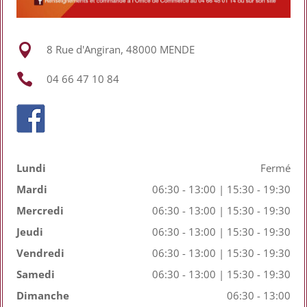

8 Rue d'Angiran, 48000 MENDE

04 66 47 10 84
Lundi
Fermé
Mardi
06:30 - 13:00 | 15:30 - 19:30
Mercredi
06:30 - 13:00 | 15:30 - 19:30
Jeudi
06:30 - 13:00 | 15:30 - 19:30
Vendredi
06:30 - 13:00 | 15:30 - 19:30
Samedi
06:30 - 13:00 | 15:30 - 19:30
Dimanche
06:30 - 13:00