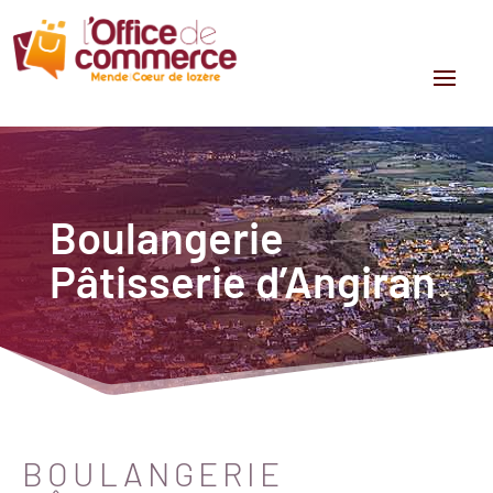
Boulangerie
Pâtisserie d’Angiran
BOULANGERIE