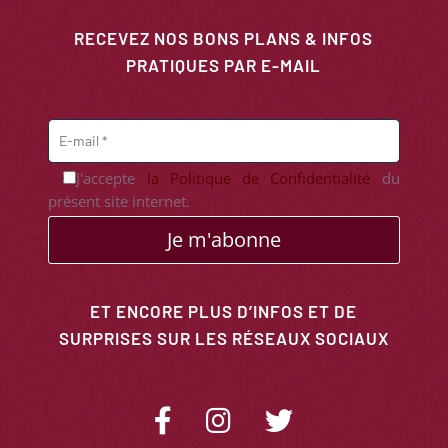
RECEVEZ NOS BONS PLANS & INFOS
PRATIQUES PAR E-MAIL
J'accepte
la Politique de Confidentialité
du
présent site internet.
Je m'abonne
ET ENCORE PLUS D’INFOS ET DE
SURPRISES SUR LES RÉSEAUX SOCIAUX