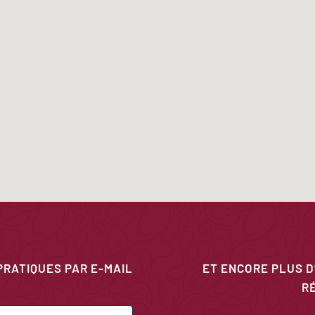
PRATIQUES PAR E-MAIL
ET ENCORE PLUS D
R