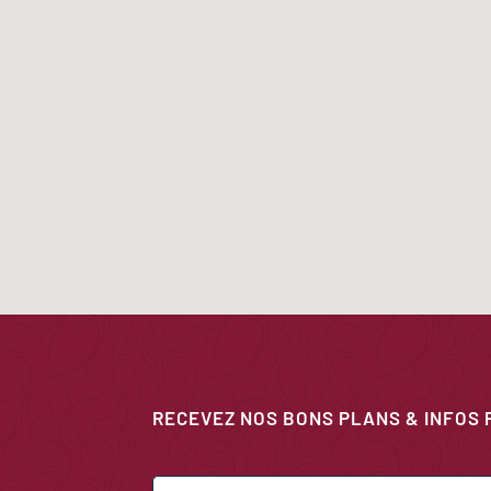
RECEVEZ NOS BONS PLANS & INFOS 