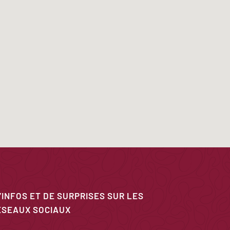
’INFOS ET DE SURPRISES SUR LES
ÉSEAUX SOCIAUX