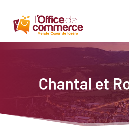
Chantal et R