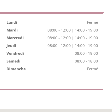
Lundi
Fermé
Mardi
08:00 - 12:00 | 14:00 - 19:00
Mercredi
08:00 - 12:00 | 14:00 - 19:00
Jeudi
08:00 - 12:00 | 14:00 - 19:00
Vendredi
08:00 - 19:00
Samedi
08:00 - 18:00
Dimanche
Fermé