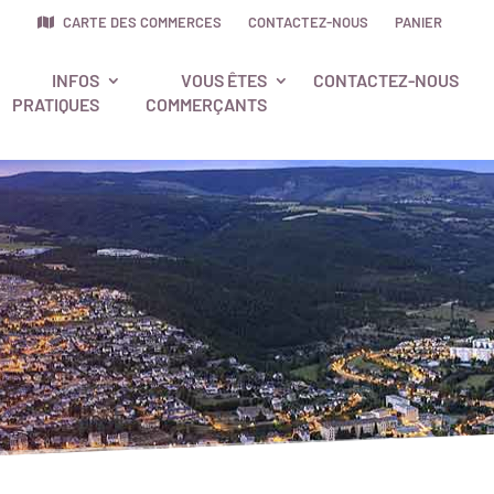
CARTE DES COMMERCES
CONTACTEZ-NOUS
PANIER
INFOS
VOUS ÊTES
CONTACTEZ-NOUS
PRATIQUES
COMMERÇANTS