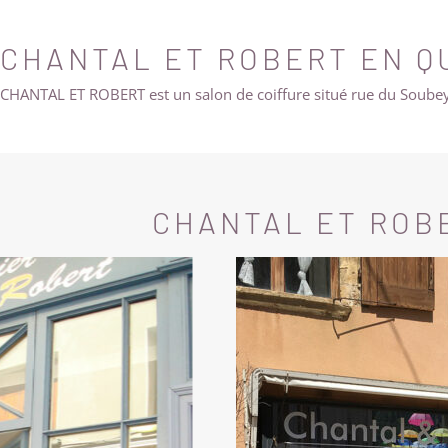
CHANTAL ET ROBERT EN Q
CHANTAL ET ROBERT est un salon de coiffure situé rue du Soubeyr
CHANTAL ET ROB