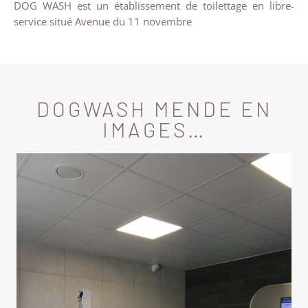
DOG WASH est un établissement de toilettage en libre-
service situé Avenue du 11 novembre
DOGWASH MENDE EN
IMAGES…