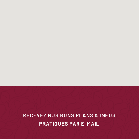
RECEVEZ NOS BONS PLANS & INFOS
PRATIQUES PAR E-MAIL