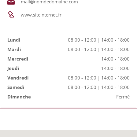

mail@nomdedomaine.com

www.siteinternet.fr
Lundi
08:00 - 12:00 | 14:00 - 18:00
Mardi
08:00 - 12:00 | 14:00 - 18:00
Mercredi
14:00 - 18:00
Jeudi
14:00 - 18:00
Vendredi
08:00 - 12:00 | 14:00 - 18:00
Samedi
08:00 - 12:00 | 14:00 - 18:00
Dimanche
Fermé