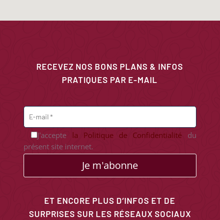
RECEVEZ NOS BONS PLANS & INFOS
PRATIQUES PAR E-MAIL
J'accepte
la Politique de Confidentialité
du
présent site internet.
Je m'abonne
ET ENCORE PLUS D’INFOS ET DE
SURPRISES SUR LES RÉSEAUX SOCIAUX