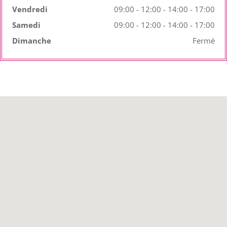
Vendredi
09:00 - 12:00 - 14:00 - 17:00
Samedi
09:00 - 12:00 - 14:00 - 17:00
Dimanche
Fermé