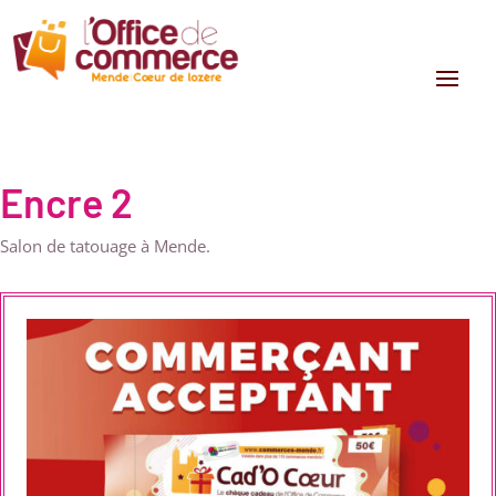
Encre 2
Salon de tatouage à Mende.