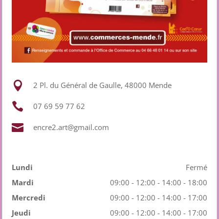

2 Pl. du Général de Gaulle, 48000 Mende

07 69 59 77 62

encre2.art@gmail.com
Lundi
Fermé
Mardi
09:00 - 12:00 - 14:00 - 18:00
Mercredi
09:00 - 12:00 - 14:00 - 17:00
Jeudi
09:00 - 12:00 - 14:00 - 17:00