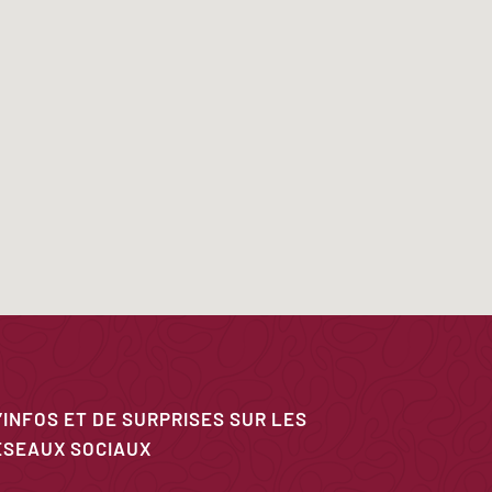
’INFOS ET DE SURPRISES SUR LES
ÉSEAUX SOCIAUX