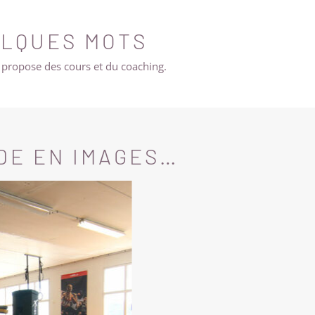
ELQUES MOTS
 propose des cours et du coaching.
DE EN IMAGES…