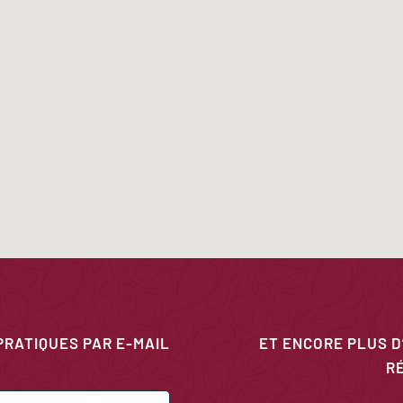
PRATIQUES PAR E-MAIL
ET ENCORE PLUS D
R