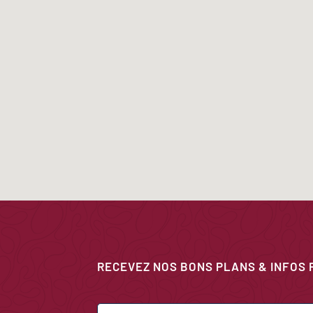
RECEVEZ NOS BONS PLANS & INFOS 