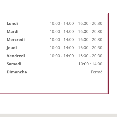
Lundi
10:00 - 14:00 | 16:00 - 20:30
Mardi
10:00 - 14:00 | 16:00 - 20:30
Mercredi
10:00 - 14:00 | 16:00 - 20:30
Jeudi
10:00 - 14:00 | 16:00 - 20:30
Vendredi
10:00 - 14:00 | 16:00 - 20:30
Samedi
10:00 : 14:00
Dimanche
Fermé