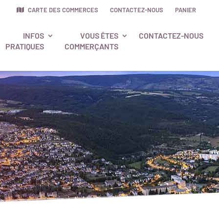
CARTE DES COMMERCES
CONTACTEZ-NOUS
PANIER
INFOS
VOUS ÊTES
CONTACTEZ-NOUS
PRATIQUES
COMMERÇANTS