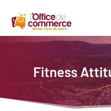
Fitness Atti