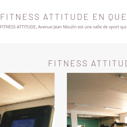
FITNESS ATTITUDE EN QU
FITNESS ATTITUDE, Avenue Jean Moulin est une salle de sport qui
FITNESS ATTITU