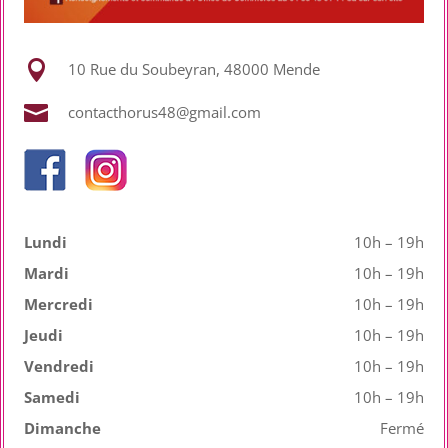

10 Rue du Soubeyran, 48000 Mende

contacthorus48@gmail.com
Lundi
10h – 19h
Mardi
10h – 19h
Mercredi
10h – 19h
Jeudi
10h – 19h
Vendredi
10h – 19h
Samedi
10h – 19h
Dimanche
Fermé