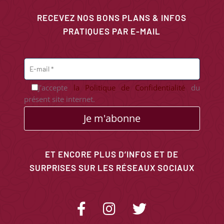
RECEVEZ NOS BONS PLANS & INFOS
PRATIQUES PAR E-MAIL
J'accepte
la Politique de Confidentialité
du
présent site internet.
Je m'abonne
ET ENCORE PLUS D’INFOS ET DE
SURPRISES SUR LES RÉSEAUX SOCIAUX