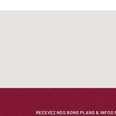
RECEVEZ NOS BONS PLANS & INFOS 