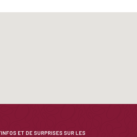
’INFOS ET DE SURPRISES SUR LES