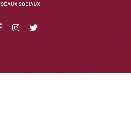
ÉSEAUX SOCIAUX