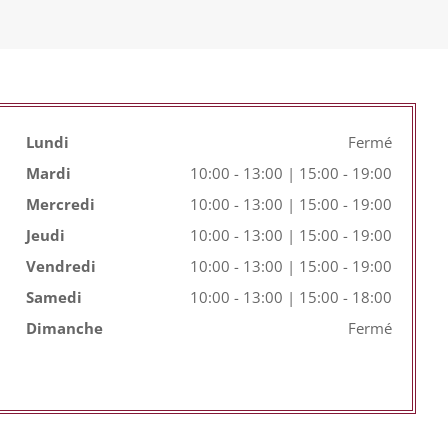
Lundi
Fermé
Mardi
10:00 - 13:00 | 15:00 - 19:00
Mercredi
10:00 - 13:00 | 15:00 - 19:00
Jeudi
10:00 - 13:00 | 15:00 - 19:00
Vendredi
10:00 - 13:00 | 15:00 - 19:00
Samedi
10:00 - 13:00 | 15:00 - 18:00
Dimanche
Fermé