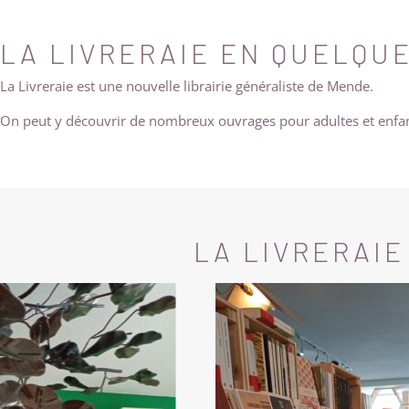
LA LIVRERAIE EN QUELQU
La Livreraie est une nouvelle librairie généraliste de Mende.
On peut y découvrir de nombreux ouvrages pour adultes et enfa
LA LIVRERAIE