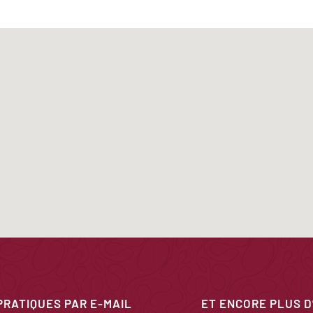
PRATIQUES PAR E-MAIL
ET ENCORE PLUS D