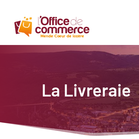
La Livreraie