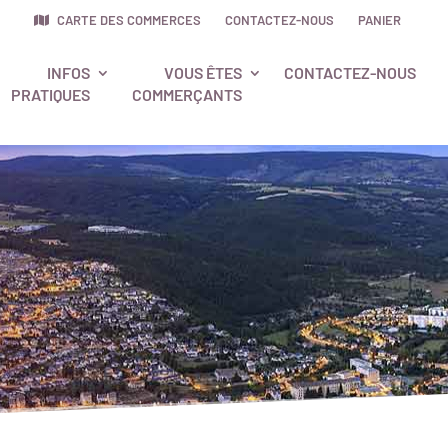
CARTE DES COMMERCES
CONTACTEZ-NOUS
PANIER
INFOS
VOUS ÊTES
CONTACTEZ-NOUS
PRATIQUES
COMMERÇANTS