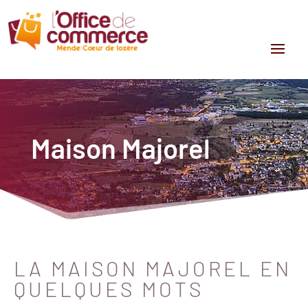
Maison Majorel
LA MAISON MAJOREL EN
QUELQUES MOTS