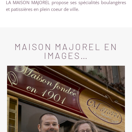
LA MAISON MAJOREL propose ses spécialités boulangères
et patissières en plein coeur de ville.
MAISON MAJOREL EN
IMAGES…