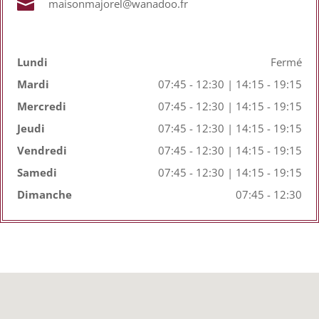

maisonmajorel@wanadoo.fr
Lundi
Fermé
Mardi
07:45 - 12:30 | 14:15 - 19:15
Mercredi
07:45 - 12:30 | 14:15 - 19:15
Jeudi
07:45 - 12:30 | 14:15 - 19:15
Vendredi
07:45 - 12:30 | 14:15 - 19:15
Samedi
07:45 - 12:30 | 14:15 - 19:15
Dimanche
07:45 - 12:30