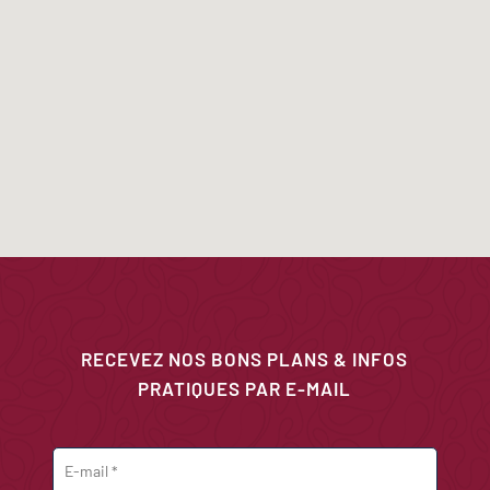
RECEVEZ NOS BONS PLANS & INFOS
PRATIQUES PAR E-MAIL