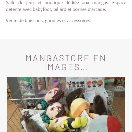
Salle de jeux et boutique dédiée aux mangas. Espace
détente avec babyfoot, billard et bornes d’arcade.
Vente de boissons, goodies et accessoires.
MANGASTORE EN
IMAGES…