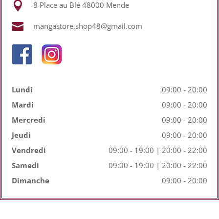

8 Place au Blé 48000 Mende

mangastore.shop48@gmail.com
Lundi
09:00 - 20:00
Mardi
09:00 - 20:00
Mercredi
09:00 - 20:00
Jeudi
09:00 - 20:00
Vendredi
09:00 - 19:00 | 20:00 - 22:00
Samedi
09:00 - 19:00 | 20:00 - 22:00
Dimanche
09:00 - 20:00