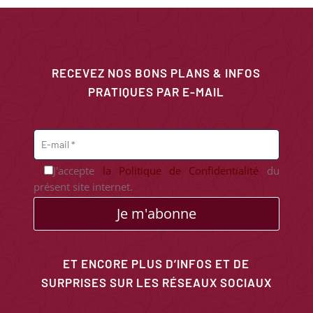
RECEVEZ NOS BONS PLANS & INFOS
PRATIQUES PAR E-MAIL
J'accepte
la Politique de Confidentialité
du
présent site internet.
Je m'abonne
ET ENCORE PLUS D’INFOS ET DE
SURPRISES SUR LES RÉSEAUX SOCIAUX