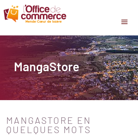
MangaStore
MANGASTORE EN
QUELQUES MOTS