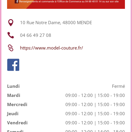

10 Rue Notre Dame, 48000 MENDE

04 66 49 27 08

https://www.model-couture.fr/
Lundi
Fermé
Mardi
09:00 - 12:00 | 15:00 - 19:00
Mercredi
09:00 - 12:00 | 15:00 - 19:00
Jeudi
09:00 - 12:00 | 15:00 - 19:00
Vendredi
09:00 - 12:00 | 15:00 - 19:00
Samedi
09:00 - 12:00 | 14:00 - 18:00