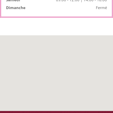
Dimanche
Fermé