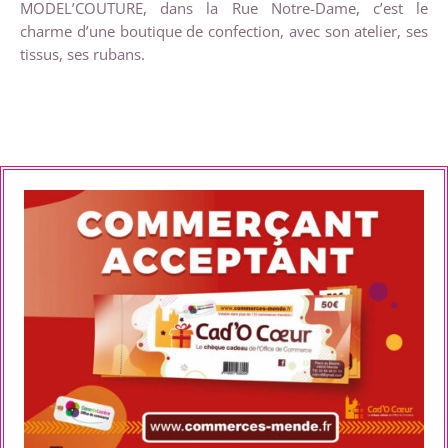
MODEL’COUTURE, dans la Rue Notre-Dame, c’est le
charme d’une boutique de confection, avec son atelier, ses
tissus, ses rubans.