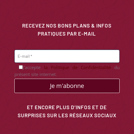
RECEVEZ NOS BONS PLANS & INFOS
PRATIQUES PAR E-MAIL
J'accepte
la Politique de Confidentialité
du
présent site internet.
Je m'abonne
ET ENCORE PLUS D’INFOS ET DE
SURPRISES SUR LES RÉSEAUX SOCIAUX