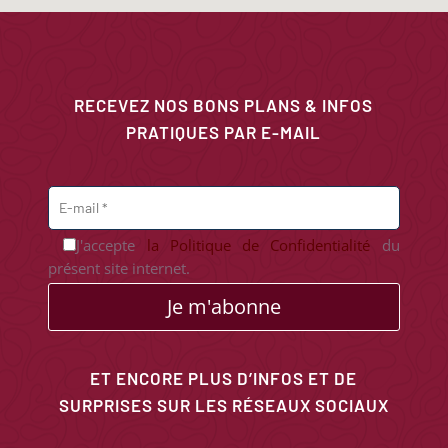
RECEVEZ NOS BONS PLANS & INFOS
PRATIQUES PAR E-MAIL
J'accepte
la Politique de Confidentialité
du
présent site internet.
Je m'abonne
ET ENCORE PLUS D’INFOS ET DE
SURPRISES SUR LES RÉSEAUX SOCIAUX