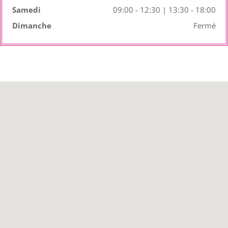
Samedi
09:00 - 12:30 | 13:30 - 18:00
Dimanche
Fermé