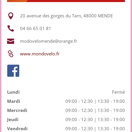

20 avenue des gorges du Tarn, 48000 MENDE

04 66 65 01 81

modovelomende@orange.fr

www.mondovelo.fr
Lundi
Fermé
Mardi
09:00 - 12:30 | 13:30 - 19:00
Mercredi
09:00 - 12:30 | 13:30 - 19:00
Jeudi
09:00 - 12:30 | 13:30 - 19:00
Vendredi
09:00 - 12:30 | 13:30 - 19:00