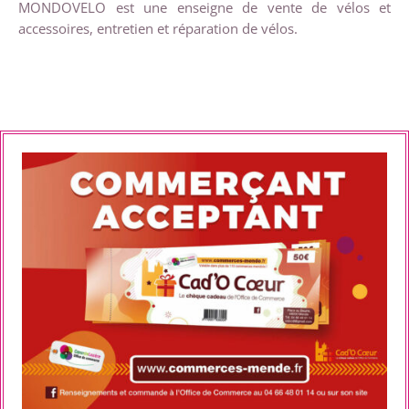
MONDOVELO est une enseigne de vente de vélos et
accessoires, entretien et réparation de vélos.