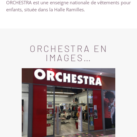
ORCHESTRA est une enseigne nationale de vêtements pour
enfants, située dans la Halle Ramilles.
ORCHESTRA EN
IMAGES…