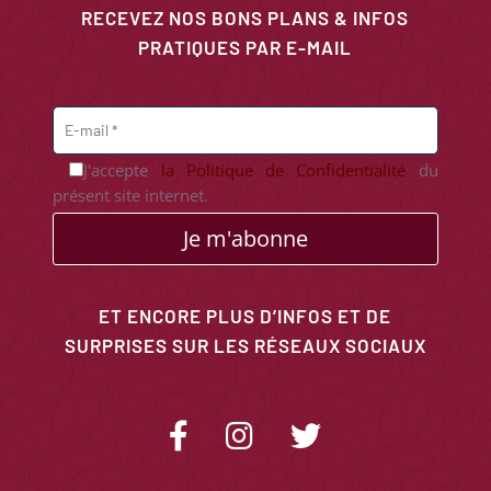
RECEVEZ NOS BONS PLANS & INFOS
PRATIQUES PAR E-MAIL
J'accepte
la Politique de Confidentialité
du
présent site internet.
Je m'abonne
ET ENCORE PLUS D’INFOS ET DE
SURPRISES SUR LES RÉSEAUX SOCIAUX