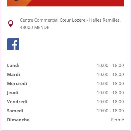
Centre Commercial Cœur Lozère - Halles Ramilles,

48000 MENDE
Lundi
10:00 - 18:00
Mardi
10:00 - 18:00
Mercredi
10:00 - 18:00
Jeudi
10:00 - 18:00
Vendredi
10:00 - 18:00
Samedi
10:00 - 18:00
Dimanche
Fermé