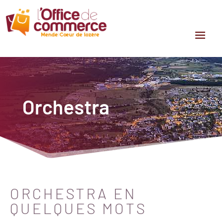
Orchestra
ORCHESTRA EN
QUELQUES MOTS