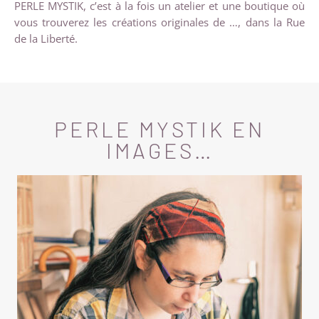
PERLE MYSTIK, c’est à la fois un atelier et une boutique où
vous trouverez les créations originales de …, dans la Rue
de la Liberté.
PERLE MYSTIK EN
IMAGES…