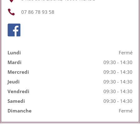

07 86 78 93 58
Lundi
Fermé
Mardi
09:30 - 14:30
Mercredi
09:30 - 14:30
Jeudi
09:30 - 14:30
Vendredi
09:30 - 14:30
Samedi
09:30 - 14:30
Dimanche
Fermé