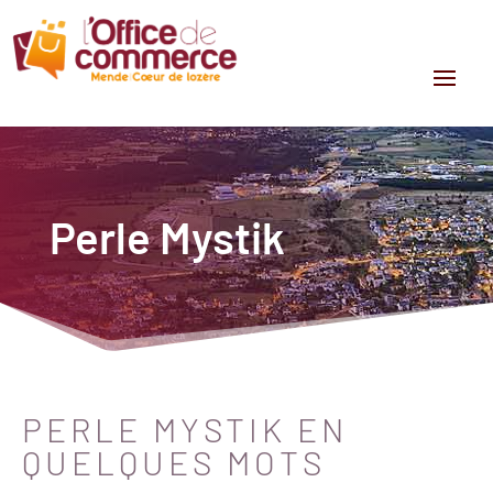
Perle Mystik
PERLE MYSTIK EN
QUELQUES MOTS