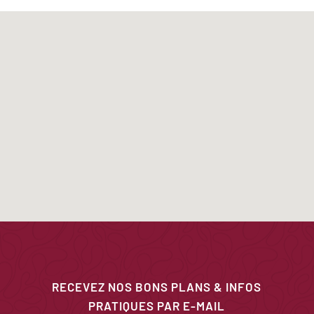
RECEVEZ NOS BONS PLANS & INFOS
PRATIQUES PAR E-MAIL