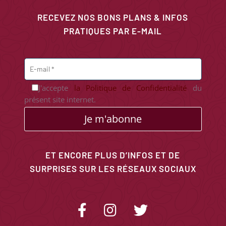
RECEVEZ NOS BONS PLANS & INFOS
PRATIQUES PAR E-MAIL
J'accepte
la Politique de Confidentialité
du
présent site internet.
Je m'abonne
ET ENCORE PLUS D’INFOS ET DE
SURPRISES SUR LES RÉSEAUX SOCIAUX