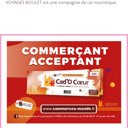
VOYAGES BOULET est une compagnie de car touristique.