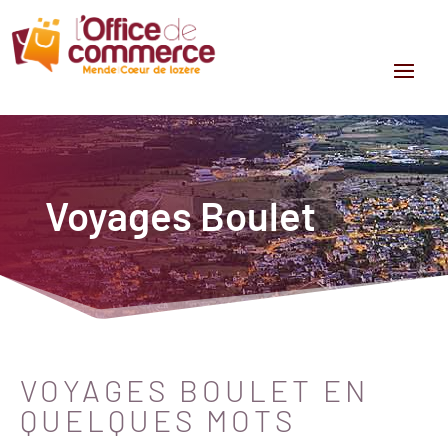
Voyages Boulet
VOYAGES BOULET EN
QUELQUES MOTS